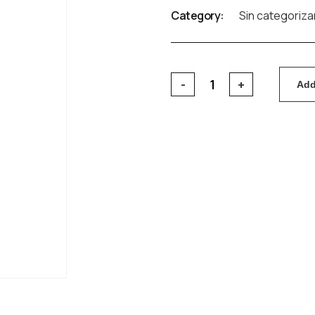
Category:
Sin categoriza
Add