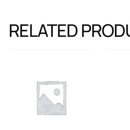
RELATED PROD