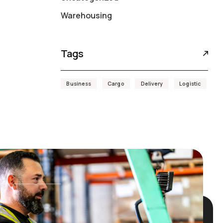
Warehousing
Tags
Business
Cargo
Delivery
Logistic