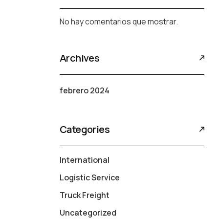
No hay comentarios que mostrar.
Archives
febrero 2024
Categories
International
Logistic Service
Truck Freight
Uncategorized