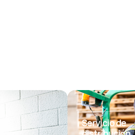
Servicio de
distribución