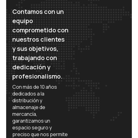
Contamos con un
equipo
comprometido con
nuestros clientes
y sus objetivos,
trabajando con
dedicación y
profesionalismo.
Con más de 10 años
dedicados a la
distribución y
almacenaje de
mercancía,
garantizamos un
espacio seguro y
preciso que nos permite