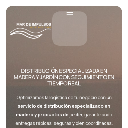
DISTRIBUCIÓN ESPECIALIZADA EN
MADERA Y JARDÍN CON SEGUIMIENTO EN
TIEMPO REAL
Optimizamos la logística de tu negocio con un
servicio de distribución especializado en
madera y productos de jardín
, garantizando
entregas rápidas, seguras y bien coordinadas.