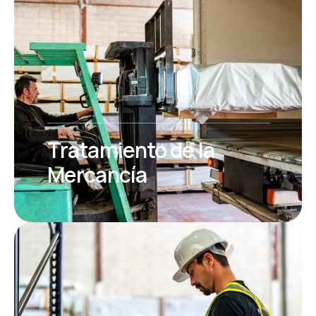
Tratamiento de la
Mercancía