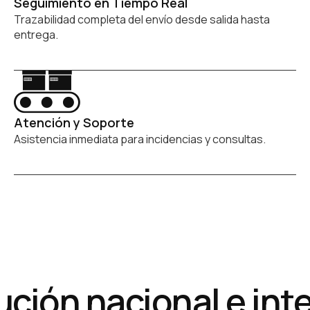
Seguimiento en Tiempo Real
Trazabilidad completa del envío desde salida hasta
entrega.
Atención y Soporte
Asistencia inmediata para incidencias y consultas.
ón nacional e intern