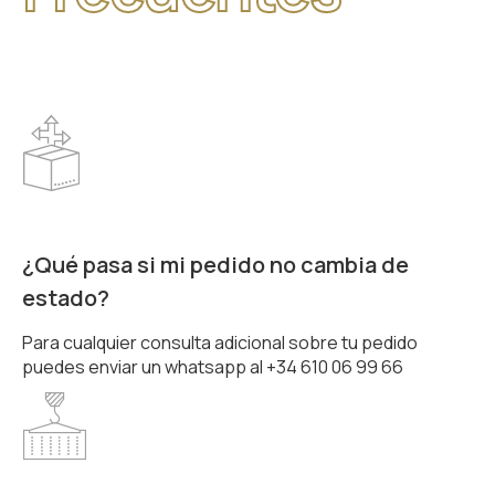
¿Qué pasa si mi pedido no cambia de
estado?
Para cualquier consulta adicional sobre tu pedido
puedes enviar un whatsapp al +34 610 06 99 66