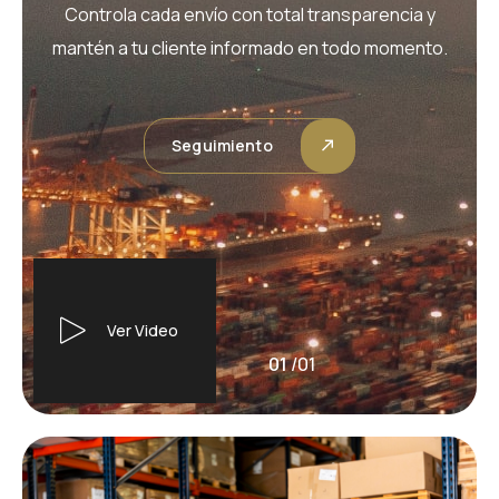
Controla cada envío con total transparencia y
mantén a tu cliente informado en todo momento.
Seguimiento
Ver Video
01
/
01