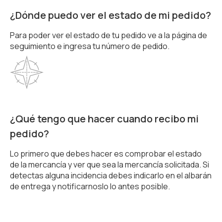
¿Dónde puedo ver el estado de mi pedido?
Para poder ver el estado de tu pedido ve a la página de
seguimiento e ingresa tu número de pedido.
¿Qué tengo que hacer cuando recibo mi
pedido?
Lo primero que debes hacer es comprobar el estado
de la mercancía y ver que sea la mercancía solicitada. Si
detectas alguna incidencia debes indicarlo en el albarán
de entrega y notificarnoslo lo antes posible.