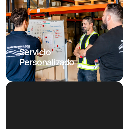
Servicio
Personalizado