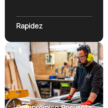
Rapidez
Compromiso Posventa