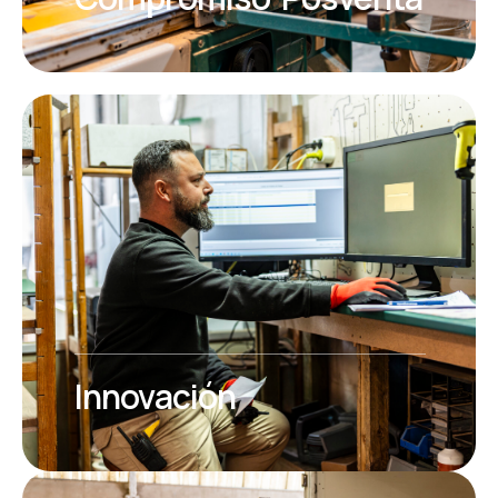
Innovación