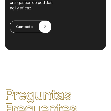
una gestión de pedidos
ágil y eficaz.
Contacto
Preguntas
Frecuentes