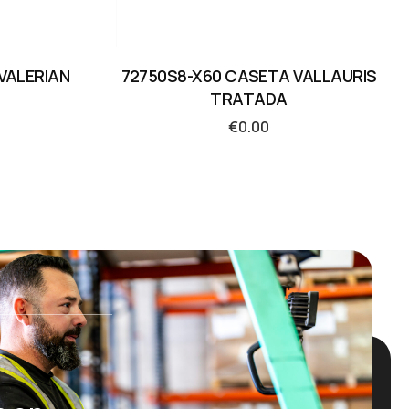
VALERIAN
72750S8-X60 CASETA VALLAURIS
TRATADA
€
0.00