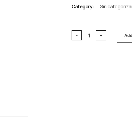
Category:
Sin categoriza
Add