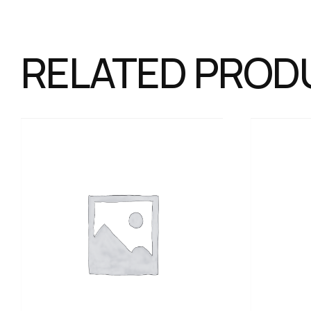
RELATED PROD