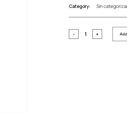
Category:
Sin categoriza
Add