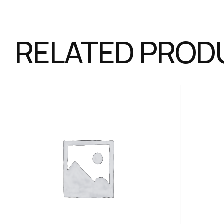
RELATED PROD