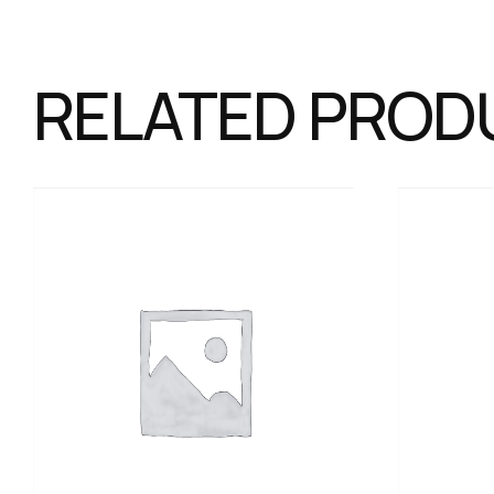
RELATED PROD