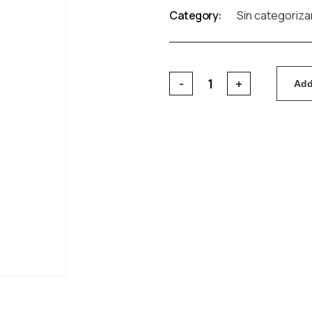
Category:
Sin categoriza
Add