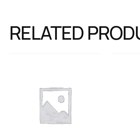
RELATED PROD