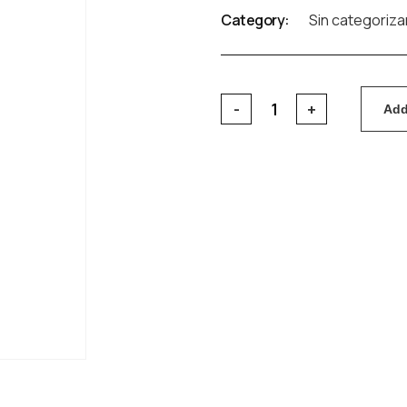
Category:
Sin categoriza
Add