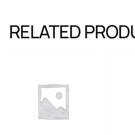
RELATED PROD