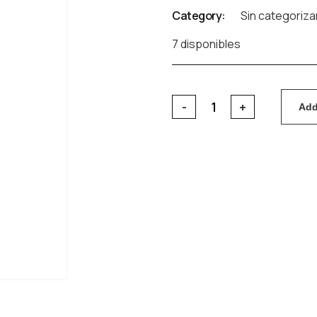
Category:
Sin categoriza
7 disponibles
Add