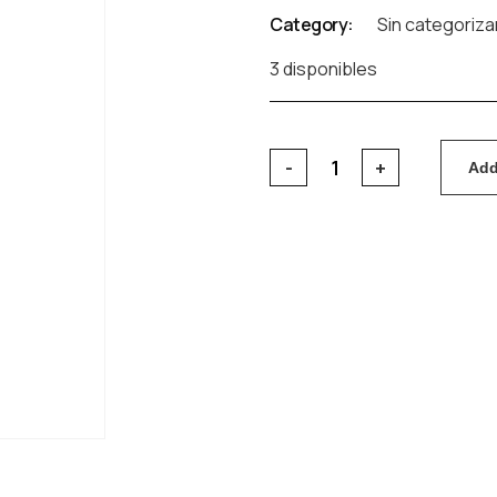
Category:
Sin categoriza
3 disponibles
Add