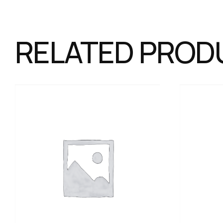
RELATED PROD