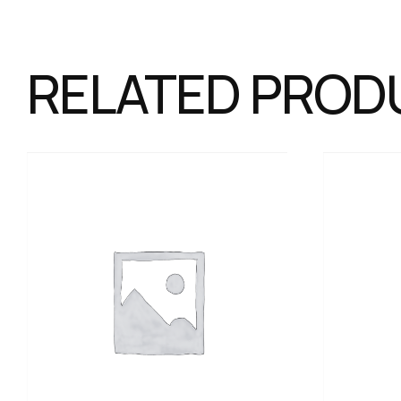
RELATED PROD