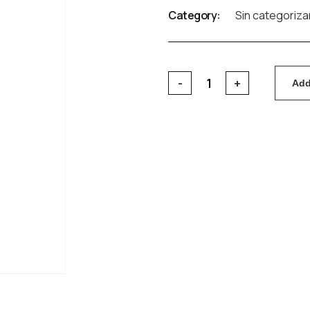
Category:
Sin categoriza
Add