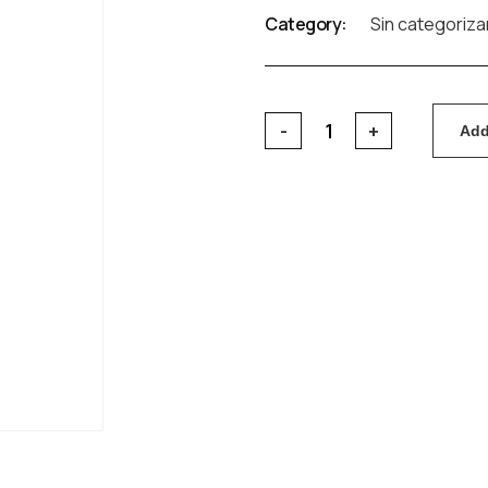
Category:
Sin categoriza
Add