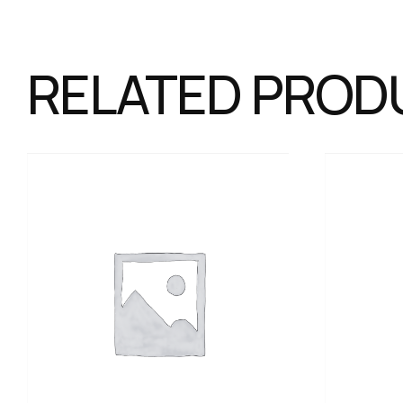
RELATED PROD