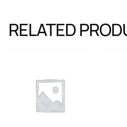
RELATED PROD