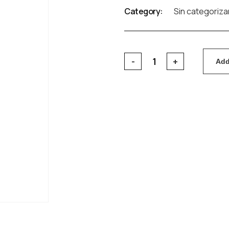
Category:
Sin categoriza
Add