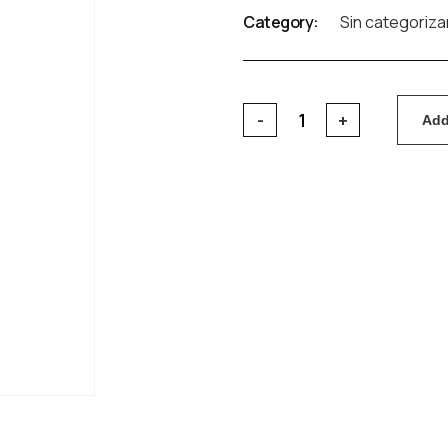
Category:
Sin categoriza
Add