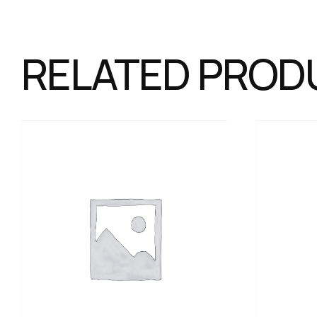
RELATED PROD