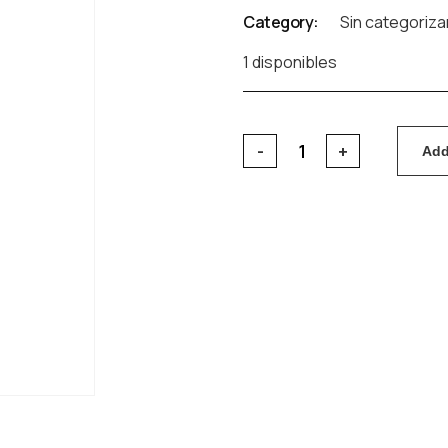
Category:
Sin categoriza
1 disponibles
Add