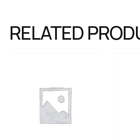
RELATED PROD